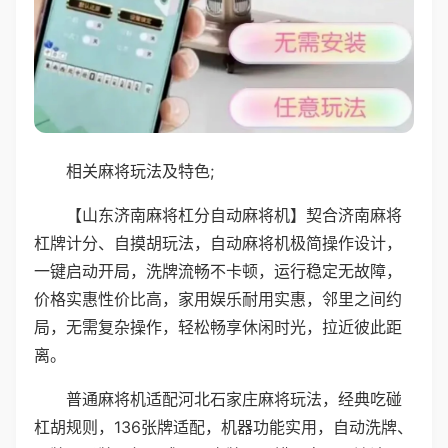
相关麻将玩法及特色;
【山东济南麻将杠分自动麻将机】契合济南麻将
杠牌计分、自摸胡玩法，自动麻将机极简操作设计，
一键启动开局，洗牌流畅不卡顿，运行稳定无故障，
价格实惠性价比高，家用娱乐耐用实惠，邻里之间约
局，无需复杂操作，轻松畅享休闲时光，拉近彼此距
离。
普通麻将机适配河北石家庄麻将玩法，经典吃碰
杠胡规则，136张牌适配，机器功能实用，自动洗牌、