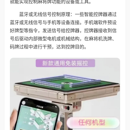
就能实现控制麻将牌功能的设备或工具。
蓝牙或无线信号控制原理：一些智能控牌器通过
蓝牙或无线信号与手机等设备连接。手机端软件预设
好牌型等指令，发送信号给控牌器，控牌器接收到信
号后驱动内部微型电机或机械结构，在麻将机洗牌、
码牌过程中进行干预，达到控牌目的。