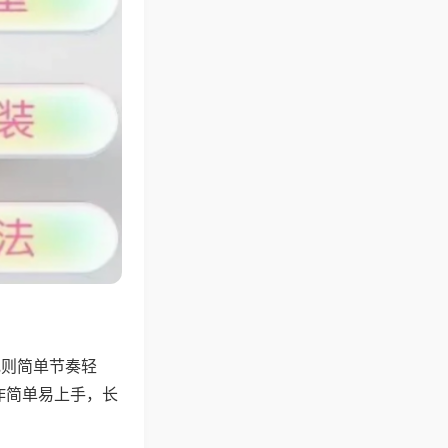
规则简单节奏轻
作简单易上手，长