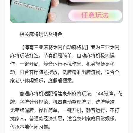
相关麻将玩法及特色;
【海南三亚麻将休闲自动麻将机】专为三亚休闲
麻将玩法打造，节奏舒缓简单，自动麻将机极简操
作，一键开局，静音运行不扰作息，机身轻便易移
动，阳台客厅随意摆放，洗牌精准出牌流畅，适合全
家老小休闲娱乐，度假般惬意。
普通麻将机适配福建泉州麻将玩法，144张牌，花
牌、字牌计分规范，机器自动整理牌型，洗牌精准，
无错牌漏牌，操作简单，一键开机，静音运行，不打
扰家人，普通款经济实惠，适合泉州家庭日常娱乐，
传承本地休闲习惯。