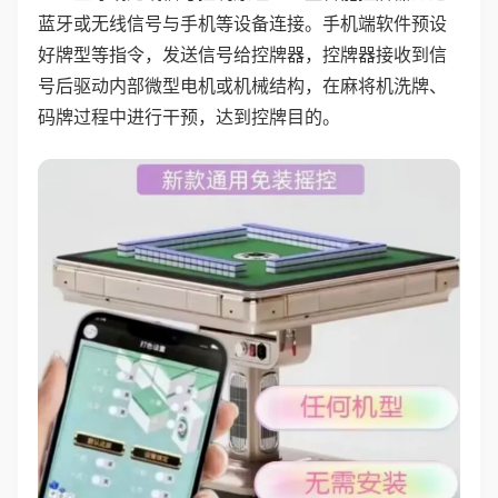
蓝牙或无线信号与手机等设备连接。手机端软件预设
好牌型等指令，发送信号给控牌器，控牌器接收到信
号后驱动内部微型电机或机械结构，在麻将机洗牌、
码牌过程中进行干预，达到控牌目的。