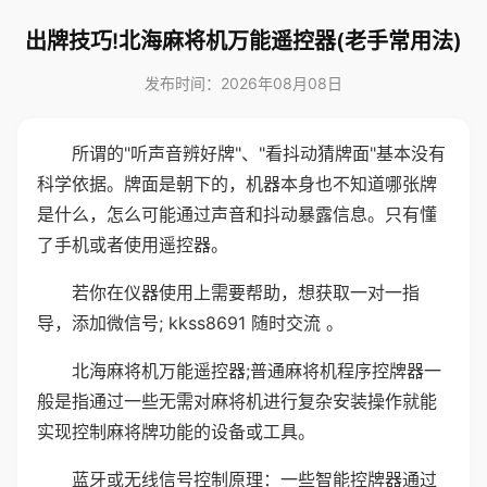
出牌技巧!北海麻将机万能遥控器(老手常用法)
发布时间：2026年08月08日
所谓的"听声音辨好牌"、"看抖动猜牌面"基本没有
科学依据。牌面是朝下的，机器本身也不知道哪张牌
是什么，怎么可能通过声音和抖动暴露信息。只有懂
了手机或者使用遥控器。
若你在仪器使用上需要帮助，想获取一对一指
导，添加微信号; kkss8691 随时交流 。
北海麻将机万能遥控器;普通麻将机程序控牌器一
般是指通过一些无需对麻将机进行复杂安装操作就能
实现控制麻将牌功能的设备或工具。
蓝牙或无线信号控制原理：一些智能控牌器通过