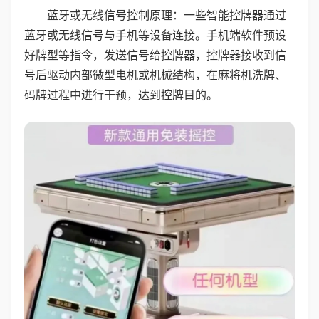
蓝牙或无线信号控制原理：一些智能控牌器通过
蓝牙或无线信号与手机等设备连接。手机端软件预设
好牌型等指令，发送信号给控牌器，控牌器接收到信
号后驱动内部微型电机或机械结构，在麻将机洗牌、
码牌过程中进行干预，达到控牌目的。