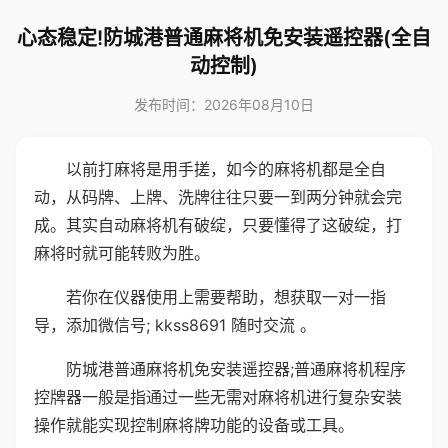
心态稳定!防城港普通麻将机免安装遥控器(全自
动控制)
发布时间：2026年08月10日
以前打麻将是用手搓，如今的麻将机都是全自
动，从码牌、上牌、洗牌往往只要一到两分钟就会完
成。其实自动麻将机有破绽，只要懂得了这破绽，打
麻将时就可能转败为胜。
若你在仪器使用上需要帮助，想获取一对一指
导，添加微信号; kkss8691 随时交流 。
防城港普通麻将机免安装遥控器;普通麻将机程序
控牌器一般是指通过一些无需对麻将机进行复杂安装
操作就能实现控制麻将牌功能的设备或工具。