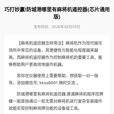
巧打妙赢!防城港哪里有麻将机遥控器(芯片通用
版)
发布时间：2026年08月09日
【麻将机遥控器怎样用法】麻将机作为现代娱乐
场所中常见的设备，其便捷性与智能化程度越来越
高。而麻将机遥控器作为控制麻将机的重要工具，能
够帮助用户更高效地操作机器。
若你在仪器使用上需要帮助，想获取一对一指
导，添加微信号; kkss8691 随时交流 。
防城港哪里有麻将机遥控器;普通麻将机程序控牌
器一般是指通过一些无需对麻将机进行复杂安装操作
就能实现控制麻将牌功能的设备或工具。