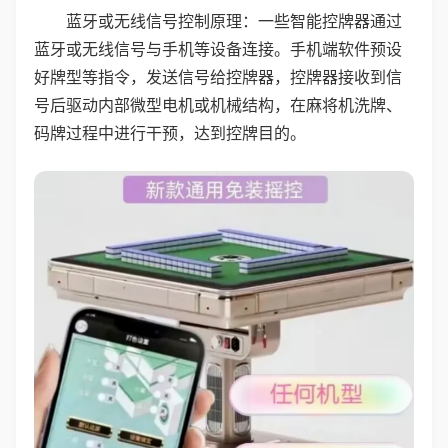
蓝牙或无线信号控制原理：一些智能控牌器通过
蓝牙或无线信号与手机等设备连接。手机端软件预设
好牌型等指令，发送信号给控牌器，控牌器接收到信
号后驱动内部微型电机或机械结构，在麻将机洗牌、
码牌过程中进行干预，达到控牌目的。