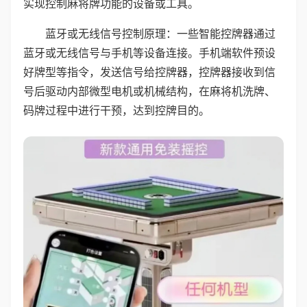
实现控制麻将牌功能的设备或工具。
蓝牙或无线信号控制原理：一些智能控牌器通过
蓝牙或无线信号与手机等设备连接。手机端软件预设
好牌型等指令，发送信号给控牌器，控牌器接收到信
号后驱动内部微型电机或机械结构，在麻将机洗牌、
码牌过程中进行干预，达到控牌目的。