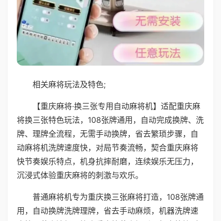
相关麻将玩法及特色;
【重庆麻将·换三张专用自动麻将机】适配重庆麻
将换三张特色玩法，108张牌通用，自动完成换牌、洗
牌、理牌全流程，无需手动换牌，省去繁琐步骤，自
动麻将机洗牌速度快，对局节奏流畅，契合重庆麻将
快节奏娱乐特点，机身抗摔耐磨，连续娱乐无压力，
沉浸式体验重庆麻将的刺激与欢乐。
普通麻将机专为重庆换三张麻将打造，108张牌通
用，自动换牌洗牌理牌，省去手动麻烦，机器洗牌速