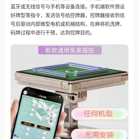
蓝牙或无线信号与手机等设备连接。手机端软件预设
好牌型等指令，发送信号给控牌器，控牌器接收到信
号后驱动内部微型电机或机械结构，在麻将机洗牌、
码牌过程中进行干预，达到控牌目的。