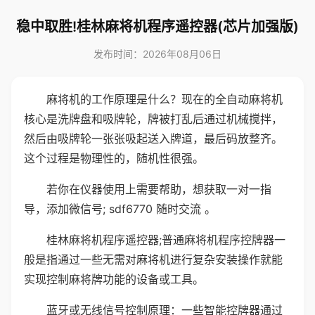
稳中取胜!桂林麻将机程序遥控器(芯片加强版)
发布时间：2026年08月06日
麻将机的工作原理是什么？现在的全自动麻将机
核心是洗牌盘和吸牌轮，牌被打乱后通过机械搅拌，
然后由吸牌轮一张张吸起送入牌道，最后码放整齐。
这个过程是物理性的，随机性很强。
若你在仪器使用上需要帮助，想获取一对一指
导，添加微信号; sdf6770 随时交流 。
桂林麻将机程序遥控器;普通麻将机程序控牌器一
般是指通过一些无需对麻将机进行复杂安装操作就能
实现控制麻将牌功能的设备或工具。
蓝牙或无线信号控制原理：一些智能控牌器通过