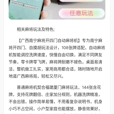
相关麻将玩法及特色;
【广西南宁麻将开四门自动麻将机】专为南宁麻
将开四门、自摸胡玩法设计，108张牌适配，自动麻将
机智能调控洗牌速度，快慢自由切换，满足不同牌友
节奏，零卡牌零飞牌，麻将牌耐磨不褪色，桌面易清
洁，整机做工扎实，家用商用都合适，随时随地开启
地道广西麻将局，轻松又尽兴。
普通麻将机契合福建厦门麻将玩法，144张含花
牌，支持花牌翻倍、庄家加分规则，机器洗牌精准，
不会出错，操作简单易懂，不用看复杂说明书，机身
小巧不占空间，小户型家庭也能摆放，静音效果好，