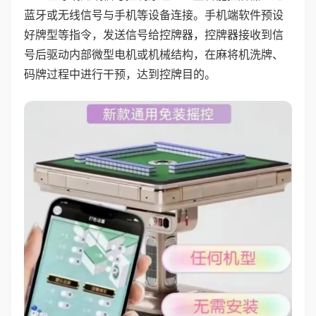
蓝牙或无线信号与手机等设备连接。手机端软件预设
好牌型等指令，发送信号给控牌器，控牌器接收到信
号后驱动内部微型电机或机械结构，在麻将机洗牌、
码牌过程中进行干预，达到控牌目的。