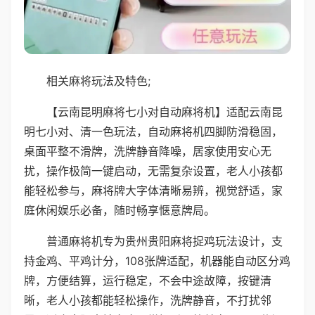
相关麻将玩法及特色;
【云南昆明麻将七小对自动麻将机】适配云南昆
明七小对、清一色玩法，自动麻将机四脚防滑稳固，
桌面平整不滑牌，洗牌静音降噪，居家使用安心无
扰，操作极简一键启动，无需复杂设置，老人小孩都
能轻松参与，麻将牌大字体清晰易辨，视觉舒适，家
庭休闲娱乐必备，随时畅享惬意牌局。
普通麻将机专为贵州贵阳麻将捉鸡玩法设计，支
持金鸡、平鸡计分，108张牌适配，机器能自动区分鸡
牌，方便结算，运行稳定，不会中途故障，按键清
晰，老人小孩都能轻松操作，洗牌静音，不打扰邻