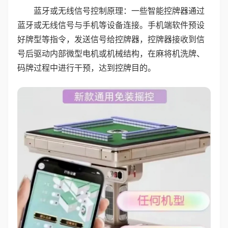
蓝牙或无线信号控制原理：一些智能控牌器通过
蓝牙或无线信号与手机等设备连接。手机端软件预设
好牌型等指令，发送信号给控牌器，控牌器接收到信
号后驱动内部微型电机或机械结构，在麻将机洗牌、
码牌过程中进行干预，达到控牌目的。