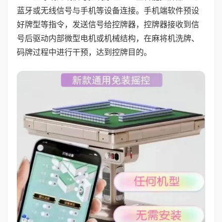
蓝牙或无线信号与手机等设备连接。手机端软件预设
好牌型等指令，发送信号给控牌器，控牌器接收到信
号后驱动内部微型电机或机械结构，在麻将机洗牌、
码牌过程中进行干预，达到控牌目的。