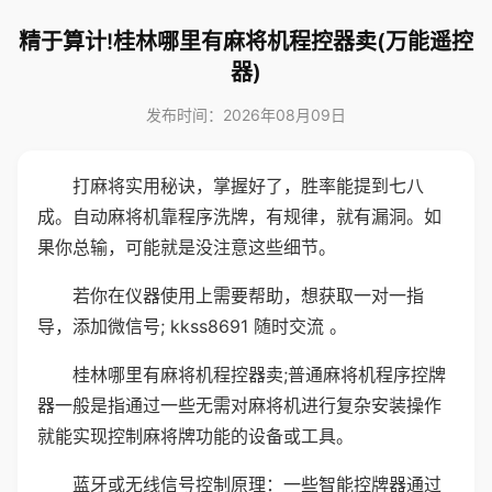
精于算计!桂林哪里有麻将机程控器卖(万能遥控
器)
发布时间：2026年08月09日
打麻将实用秘诀，掌握好了，胜率能提到七八
成。自动麻将机靠程序洗牌，有规律，就有漏洞。如
果你总输，可能就是没注意这些细节。
若你在仪器使用上需要帮助，想获取一对一指
导，添加微信号; kkss8691 随时交流 。
桂林哪里有麻将机程控器卖;普通麻将机程序控牌
器一般是指通过一些无需对麻将机进行复杂安装操作
就能实现控制麻将牌功能的设备或工具。
蓝牙或无线信号控制原理：一些智能控牌器通过