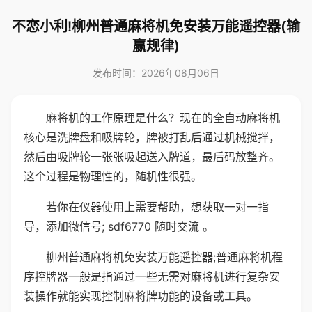
不恋小利!柳州普通麻将机免安装万能遥控器(输
赢规律)
发布时间：2026年08月06日
麻将机的工作原理是什么？现在的全自动麻将机
核心是洗牌盘和吸牌轮，牌被打乱后通过机械搅拌，
然后由吸牌轮一张张吸起送入牌道，最后码放整齐。
这个过程是物理性的，随机性很强。
若你在仪器使用上需要帮助，想获取一对一指
导，添加微信号; sdf6770 随时交流 。
柳州普通麻将机免安装万能遥控器;普通麻将机程
序控牌器一般是指通过一些无需对麻将机进行复杂安
装操作就能实现控制麻将牌功能的设备或工具。