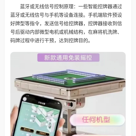
蓝牙或无线信号控制原理：一些智能控牌器通过
蓝牙或无线信号与手机等设备连接。手机端软件预设
好牌型等指令，发送信号给控牌器，控牌器接收到信
号后驱动内部微型电机或机械结构，在麻将机洗牌、
码牌过程中进行干预，达到控牌目的。