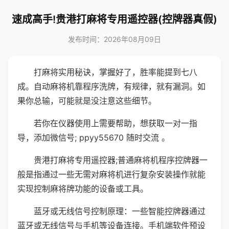
速成高手!贵港打麻将专用遥控器(控牌器真假)
发布时间：2026年08月09日
打麻将实用秘诀，掌握好了，胜率能提到七八
成。自动麻将机靠程序洗牌，有规律，就有漏洞。如
果你总输，可能就是没注意这些细节。
若你在仪器使用上需要帮助，想获取一对一指
导，添加微信号; ppyy55670 随时交流 。
贵港打麻将专用遥控器;普通麻将机程序控牌器一
般是指通过一些无需对麻将机进行复杂安装操作就能
实现控制麻将牌功能的设备或工具。
蓝牙或无线信号控制原理：一些智能控牌器通过
蓝牙或无线信号与手机等设备连接。手机端软件预设