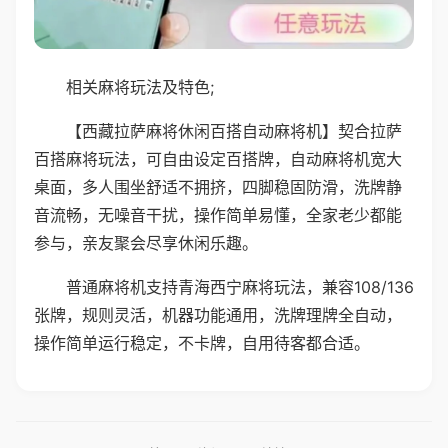
相关麻将玩法及特色;
【西藏拉萨麻将休闲百搭自动麻将机】契合拉萨
百搭麻将玩法，可自由设定百搭牌，自动麻将机宽大
桌面，多人围坐舒适不拥挤，四脚稳固防滑，洗牌静
音流畅，无噪音干扰，操作简单易懂，全家老少都能
参与，亲友聚会尽享休闲乐趣。
普通麻将机支持青海西宁麻将玩法，兼容108/136
张牌，规则灵活，机器功能通用，洗牌理牌全自动，
操作简单运行稳定，不卡牌，自用待客都合适。