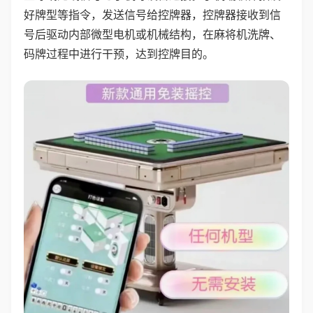
好牌型等指令，发送信号给控牌器，控牌器接收到信
号后驱动内部微型电机或机械结构，在麻将机洗牌、
码牌过程中进行干预，达到控牌目的。