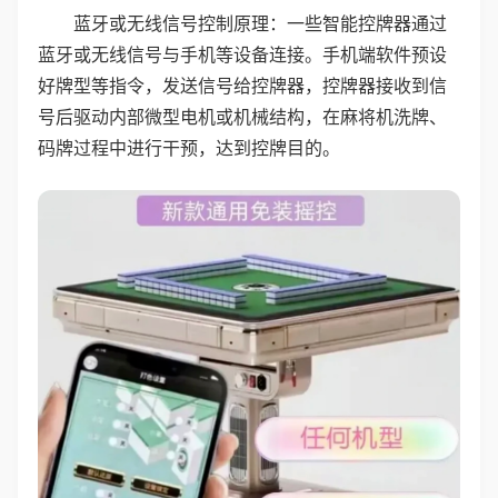
蓝牙或无线信号控制原理：一些智能控牌器通过
蓝牙或无线信号与手机等设备连接。手机端软件预设
好牌型等指令，发送信号给控牌器，控牌器接收到信
号后驱动内部微型电机或机械结构，在麻将机洗牌、
码牌过程中进行干预，达到控牌目的。