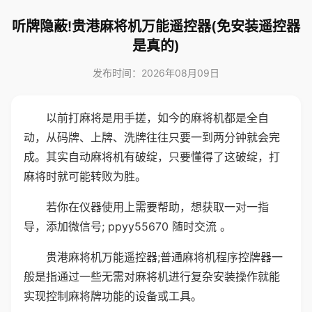
听牌隐蔽!贵港麻将机万能遥控器(免安装遥控器
是真的)
发布时间：2026年08月09日
以前打麻将是用手搓，如今的麻将机都是全自
动，从码牌、上牌、洗牌往往只要一到两分钟就会完
成。其实自动麻将机有破绽，只要懂得了这破绽，打
麻将时就可能转败为胜。
若你在仪器使用上需要帮助，想获取一对一指
导，添加微信号; ppyy55670 随时交流 。
贵港麻将机万能遥控器;普通麻将机程序控牌器一
般是指通过一些无需对麻将机进行复杂安装操作就能
实现控制麻将牌功能的设备或工具。