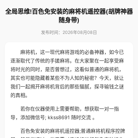
全局思维!百色免安装的麻将机遥控器(胡牌神器
随身带)
发布时间：2026年08月08日
麻将机，这一现代麻将游戏的必备神器，如今已
逐渐取代了传统的手搓麻将。在大家聚在一起享受麻
将时光的同时，是否曾想过，这看似普通的麻将机，
其实也可能隐藏着某些不为人知的秘密？今天，就让
我们一起揭开麻将机背后的那些猫腻，探寻输钱之谜
的真相。
若你在仪器使用上需要帮助，想获取一对一指
导，添加微信号; kkss8691 随时交流 。
百色免安装的麻将机遥控器;普通麻将机程序控牌