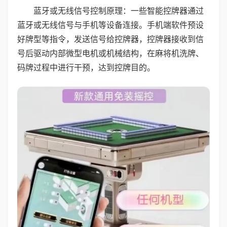
蓝牙或无线信号控制原理：一些智能控牌器通过
蓝牙或无线信号与手机等设备连接。手机端软件预设
好牌型等指令，发送信号给控牌器，控牌器接收到信
号后驱动内部微型电机或机械结构，在麻将机洗牌、
码牌过程中进行干预，达到控牌目的。