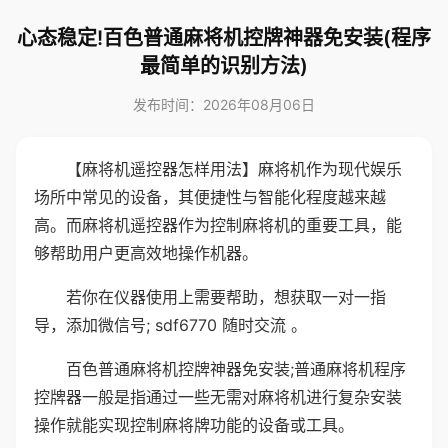
心态稳定!百色普通麻将机控牌神器免安装(程序
最简单的识别方法)
发布时间：2026年08月06日
【麻将机遥控器怎样用法】麻将机作为现代娱乐
场所中常见的设备，其便捷性与智能化程度越来越
高。而麻将机遥控器作为控制麻将机的重要工具，能
够帮助用户更高效地操作机器。
若你在仪器使用上需要帮助，想获取一对一指
导，添加微信号; sdf6770 随时交流 。
百色普通麻将机控牌神器免安装;普通麻将机程序
控牌器一般是指通过一些无需对麻将机进行复杂安装
操作就能实现控制麻将牌功能的设备或工具。