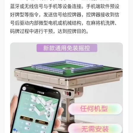
蓝牙或无线信号与手机等设备连接。手机端软件预设
好牌型等指令，发送信号给控牌器，控牌器接收到信
号后驱动内部微型电机或机械结构，在麻将机洗牌、
码牌过程中进行干预，达到控牌目的。