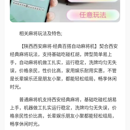
相关麻将玩法及特色;
【陕西西安麻将·经典百搭自动麻将机】契合西安
经典麻将玩法，支持基础吃碰杠胡，牌型简单易上
手，自动麻将机做工扎实，运行稳定，洗牌均匀无失
误，价格亲民，性价比高，家用娱乐耐用实惠，不管
是长辈娱乐还是朋友小聚，都能轻松组局，畅享休闲
时光。
普通麻将机支持西安经典麻将，基础吃碰杠胡易
上手，机器做工扎实运行稳定，洗牌均匀无失误，价
格亲民性价比高，长辈娱乐朋友小聚都能轻松组局，
畅享休闲时光。