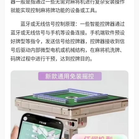
器一般是指通过一些无需对麻将机进行复杂安装操作
就能实现控制麻将牌功能的设备或工具。
蓝牙或无线信号控制原理：一些智能控牌器通过
蓝牙或无线信号与手机等设备连接。手机端软件预设
好牌型等指令，发送信号给控牌器，控牌器接收到信
号后驱动内部微型电机或机械结构，在麻将机洗牌、
码牌过程中进行干预，达到控牌目的。