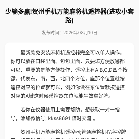
少输多赢!贺州手机万能麻将机遥控器(进攻小套
路)
发布时间：2026年08月10日
最新款免安装麻将机遥控器完全可以单人操作。
你可以放在口袋里面、包包里面，只要您方便放哪都
可以、重要的是能方便操作，遥控上有A,B,C,D四个按
键，代表东，南，西，北四个方位，座那个位置就按
遥控对应的位置就可以，例如你做在东位置就按遥控
对应的A键这时候遥控器东位就能生效拿好牌。
若你在仪器使用上需要帮助，想获取一对一指
导，添加微信号; kkss8691 随时交流 。
贺州手机万能麻将机遥控器;普通麻将机程序控牌