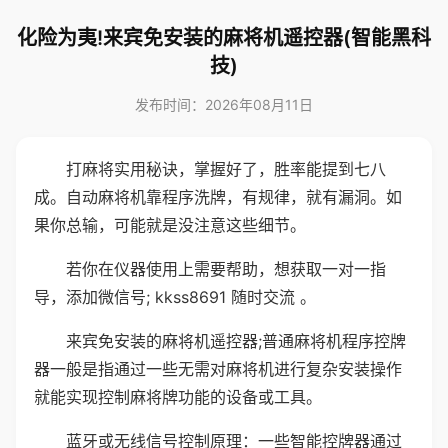
化险为夷!来宾免安装的麻将机遥控器(智能黑科
技)
发布时间：2026年08月11日
打麻将实用秘诀，掌握好了，胜率能提到七八
成。自动麻将机靠程序洗牌，有规律，就有漏洞。如
果你总输，可能就是没注意这些细节。
若你在仪器使用上需要帮助，想获取一对一指
导，添加微信号; kkss8691 随时交流 。
来宾免安装的麻将机遥控器;普通麻将机程序控牌
器一般是指通过一些无需对麻将机进行复杂安装操作
就能实现控制麻将牌功能的设备或工具。
蓝牙或无线信号控制原理：一些智能控牌器通过