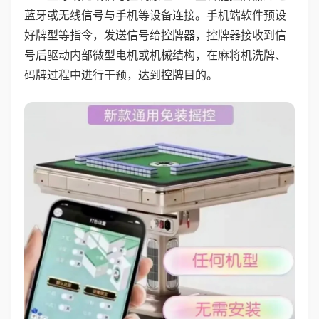
蓝牙或无线信号与手机等设备连接。手机端软件预设
好牌型等指令，发送信号给控牌器，控牌器接收到信
号后驱动内部微型电机或机械结构，在麻将机洗牌、
码牌过程中进行干预，达到控牌目的。