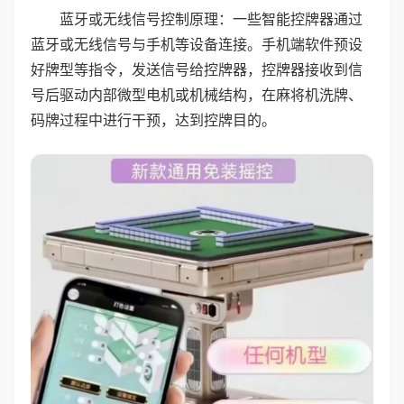
蓝牙或无线信号控制原理：一些智能控牌器通过
蓝牙或无线信号与手机等设备连接。手机端软件预设
好牌型等指令，发送信号给控牌器，控牌器接收到信
号后驱动内部微型电机或机械结构，在麻将机洗牌、
码牌过程中进行干预，达到控牌目的。