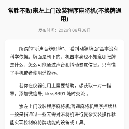
常胜不败!崇左上门改装程序麻将机(不换牌通
用)
发布时间：2026年08月08日
所谓的"听声音辨好牌"、"看抖动猜牌面"基本没有
科学依据。牌面是朝下的，机器本身也不知道哪张牌
是什么，怎么可能通过声音和抖动暴露信息。只有懂
了手机或者使用遥控器。
若你在仪器使用上需要帮助，想获取一对一指
导，添加微信号; kkss8691 随时交流 。
崇左上门改装程序麻将机;普通麻将机程序控牌器
一般是指通过一些无需对麻将机进行复杂安装操作就
能实现控制麻将牌功能的设备或工具。