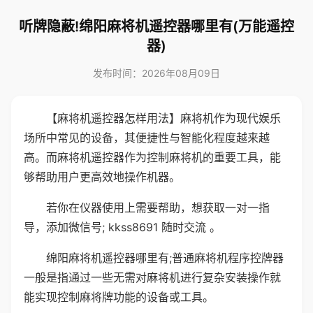
听牌隐蔽!绵阳麻将机遥控器哪里有(万能遥控
器)
发布时间：2026年08月09日
【麻将机遥控器怎样用法】麻将机作为现代娱乐
场所中常见的设备，其便捷性与智能化程度越来越
高。而麻将机遥控器作为控制麻将机的重要工具，能
够帮助用户更高效地操作机器。
若你在仪器使用上需要帮助，想获取一对一指
导，添加微信号; kkss8691 随时交流 。
绵阳麻将机遥控器哪里有;普通麻将机程序控牌器
一般是指通过一些无需对麻将机进行复杂安装操作就
能实现控制麻将牌功能的设备或工具。