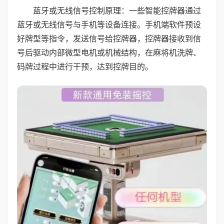
蓝牙或无线信号控制原理：一些智能控牌器通过
蓝牙或无线信号与手机等设备连接。手机端软件预设
好牌型等指令，发送信号给控牌器，控牌器接收到信
号后驱动内部微型电机或机械结构，在麻将机洗牌、
码牌过程中进行干预，达到控牌目的。