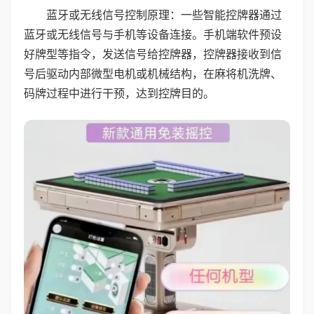
蓝牙或无线信号控制原理：一些智能控牌器通过
蓝牙或无线信号与手机等设备连接。手机端软件预设
好牌型等指令，发送信号给控牌器，控牌器接收到信
号后驱动内部微型电机或机械结构，在麻将机洗牌、
码牌过程中进行干预，达到控牌目的。