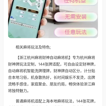
相关麻将玩法及特色;
【浙江杭州麻将财神自动麻将机】专为杭州麻将
财神牌玩法定制，144张牌适配，可自由设定财神牌，
自动麻将机智能洗牌理牌，财神牌自动区分，计分贴
合本地习俗，机身散热好，长时间娱乐不发烫，出牌
流畅手感佳，家庭聚会、朋友约局，畅快体验浙江麻
将独特魅力。
普通麻将机适配上海本地麻将玩法，144张花牌，