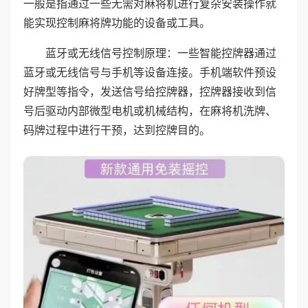
一般是指通过一些无需对麻将机进行复杂安装操作就
能实现控制麻将牌功能的设备或工具。
蓝牙或无线信号控制原理：一些智能控牌器通过
蓝牙或无线信号与手机等设备连接。手机端软件预设
好牌型等指令，发送信号给控牌器，控牌器接收到信
号后驱动内部微型电机或机械结构，在麻将机洗牌、
码牌过程中进行干预，达到控牌目的。