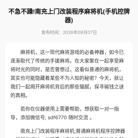
不急不躁!南充上门改装程序麻将机(手机控牌
器)
发布时间：2026年08月07日
麻将机，这一现代麻将游戏的必备神器，如今已
逐渐取代了传统的手搓麻将。在大家聚在一起享受麻
将时光的同时，是否曾想过，这看似普通的麻将机，
其实也可能隐藏着某些不为人知的秘密？今天，就让
我们一起揭开麻将机背后的那些猫腻，探寻输钱之谜
的真相。
若你在仪器使用上需要帮助，想获取一对一指
导，添加微信号; sdf6770 随时交流 。
南充上门改装程序麻将机;普通麻将机程序控牌器