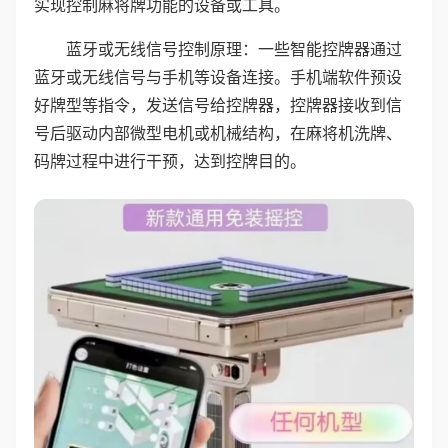
实现控制麻将牌功能的设备或工具。
蓝牙或无线信号控制原理：一些智能控牌器通过
蓝牙或无线信号与手机等设备连接。手机端软件预设
好牌型等指令，发送信号给控牌器，控牌器接收到信
号后驱动内部微型电机或机械结构，在麻将机洗牌、
码牌过程中进行干预，达到控牌目的。