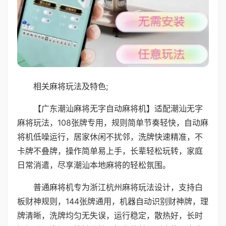
相关麻将玩法及特色;
【广东潮汕麻将无字自动麻将机】适配潮汕无字
麻将玩法，108张牌专用，规则简单节奏轻快，自动麻
将机低噪运行，居家休闲不扰邻，洗牌快速精准，不
卡牌不叠牌，操作简单易上手，长辈轻松玩转，家庭
日常消遣，尽享潮汕本地麻将的轻松氛围。
普通麻将机专为浙江杭州麻将玩法设计，支持白
板财神规则，144张牌通用，机器自动识别财神牌，理
牌清晰，洗牌均匀无失误，运行稳定，散热好，长时