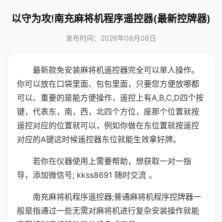
以守为攻!南充麻将机程序遥控器(最新控牌器)
发布时间：2026年08月08日
最新款免安装麻将机遥控器完全可以单人操作。
你可以放在口袋里面、包包里面，只要您方便放哪都
可以、重要的是能方便操作，遥控上有A,B,C,D四个按
键，代表东，南，西，北四个方位，座那个位置就按
遥控对应的位置就可以，例如你做在东位置就按遥控
对应的A键这时候遥控器东位就能生效拿好牌。
若你在仪器使用上需要帮助，想获取一对一指
导，添加微信号; kkss8691 随时交流 。
南充麻将机程序遥控器;普通麻将机程序控牌器一
般是指通过一些无需对麻将机进行复杂安装操作就能