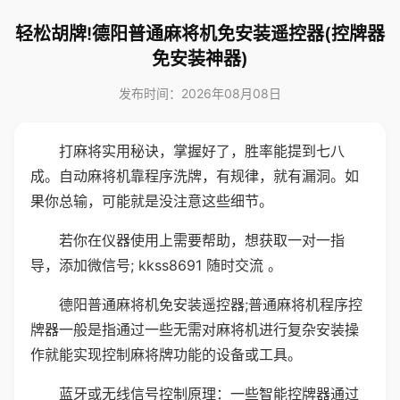
轻松胡牌!德阳普通麻将机免安装遥控器(控牌器
免安装神器)
发布时间：2026年08月08日
打麻将实用秘诀，掌握好了，胜率能提到七八
成。自动麻将机靠程序洗牌，有规律，就有漏洞。如
果你总输，可能就是没注意这些细节。
若你在仪器使用上需要帮助，想获取一对一指
导，添加微信号; kkss8691 随时交流 。
德阳普通麻将机免安装遥控器;普通麻将机程序控
牌器一般是指通过一些无需对麻将机进行复杂安装操
作就能实现控制麻将牌功能的设备或工具。
蓝牙或无线信号控制原理：一些智能控牌器通过