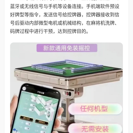
蓝牙或无线信号与手机等设备连接。手机端软件预设
好牌型等指令，发送信号给控牌器，控牌器接收到信
号后驱动内部微型电机或机械结构，在麻将机洗牌、
码牌过程中进行干预，达到控牌目的。