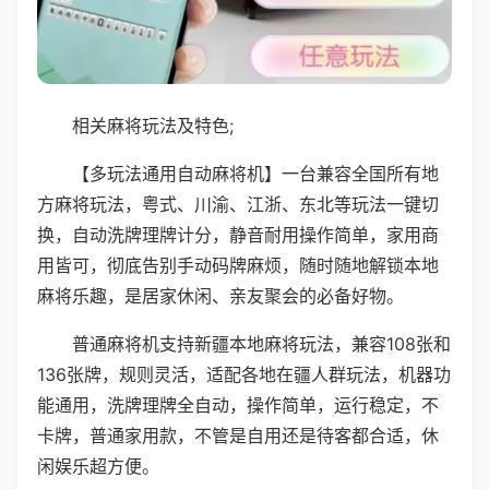
相关麻将玩法及特色;
【多玩法通用自动麻将机】一台兼容全国所有地
方麻将玩法，粤式、川渝、江浙、东北等玩法一键切
换，自动洗牌理牌计分，静音耐用操作简单，家用商
用皆可，彻底告别手动码牌麻烦，随时随地解锁本地
麻将乐趣，是居家休闲、亲友聚会的必备好物。
普通麻将机支持新疆本地麻将玩法，兼容108张和
136张牌，规则灵活，适配各地在疆人群玩法，机器功
能通用，洗牌理牌全自动，操作简单，运行稳定，不
卡牌，普通家用款，不管是自用还是待客都合适，休
闲娱乐超方便。